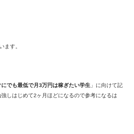
います。
ぐにでも最低で月3万円は稼ぎたい学生
」に向けて記
勉強しはじめて2ヶ月ほどになるので参考になるは