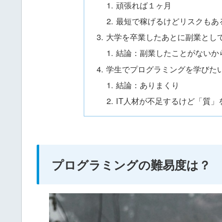
頑張れば１ヶ月
最短で稼げるけどリスクもあ
大学を卒業したあとに副業とし
結論：副業したことがないか
学生でプログラミングを学びた
結論：ありまくり
IT人材が不足するけど「質
プログラミングの難易度は？