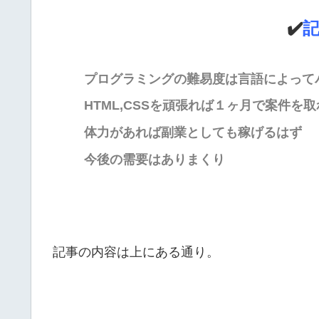
✔️
プログラミングの難易度は言語によって
HTML,CSSを頑張れば１ヶ月で案件を
体力があれば副業としても稼げるはず
今後の需要はありまくり
記事の内容は上にある通り。