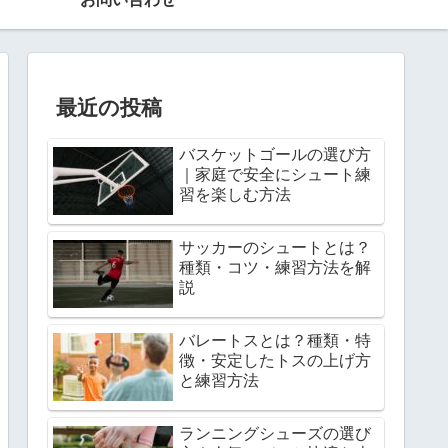
最近の投稿
バスケットゴールの選び方
｜家庭で安全にシュート練
習を楽しむ方法
サッカーのシュートとは？
種類・コツ・練習方法を解
説
バレートスとは？種類・特
徴・安定したトスの上げ方
と練習方法
ランニングシューズの選び