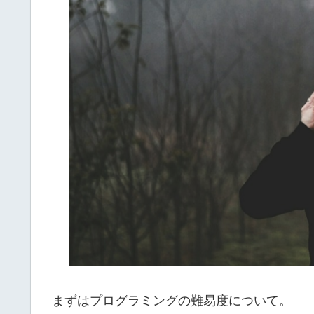
まずはプログラミングの難易度について。