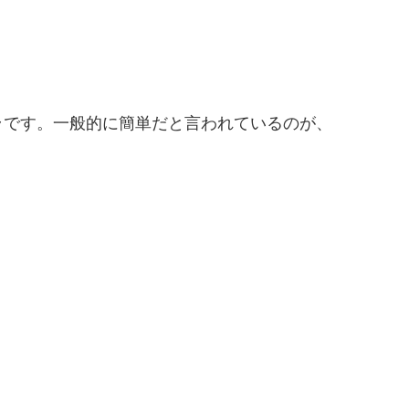
ラです。一般的に簡単だと言われているのが、