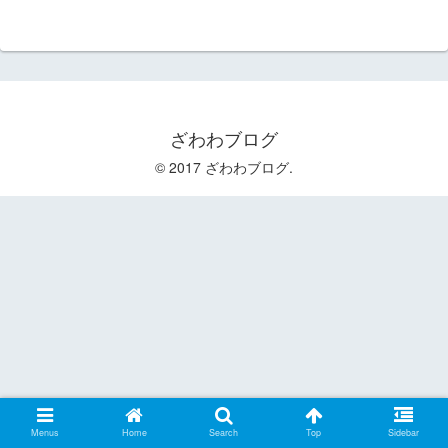
ざわわブログ
© 2017 ざわわブログ.
Menus
Home
Search
Top
Sidebar