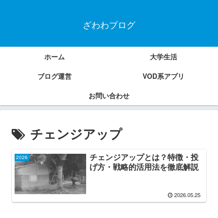
ざわわブログ
ホーム
大学生活
ブログ運営
VOD系アプリ
お問い合わせ
チェンジアップ
チェンジアップとは？特徴・投
2026
げ方・戦略的活用法を徹底解説
2026.05.25