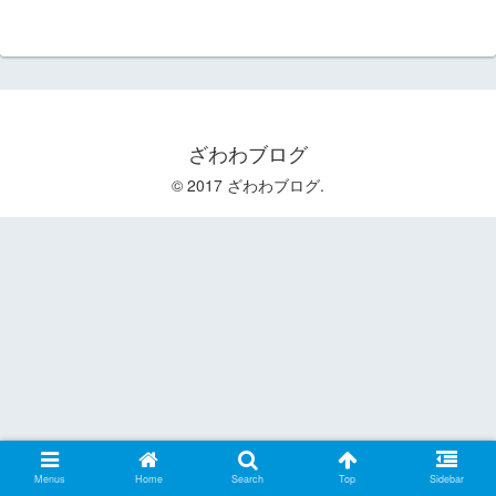
ざわわブログ
© 2017 ざわわブログ.
Menus
Home
Search
Top
Sidebar