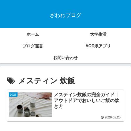
ざわわブログ
ホーム
大学生活
ブログ運営
VOD系アプリ
お問い合わせ
メスティン 炊飯
メスティン炊飯の完全ガイド｜
2026
アウトドアでおいしいご飯の炊
き方
2026.05.25