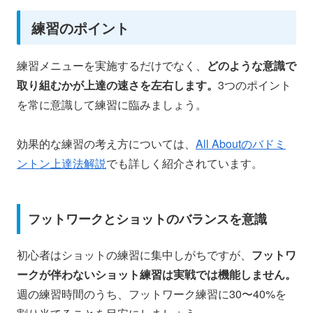
練習のポイント
練習メニューを実施するだけでなく、
どのような意識で
取り組むかが上達の速さを左右します。
3つのポイント
を常に意識して練習に臨みましょう。
効果的な練習の考え方については、
All Aboutのバドミ
ントン上達法解説
でも詳しく紹介されています。
フットワークとショットのバランスを意識
初心者はショットの練習に集中しがちですが、
フットワ
ークが伴わないショット練習は実戦では機能しません。
週の練習時間のうち、フットワーク練習に30〜40%を