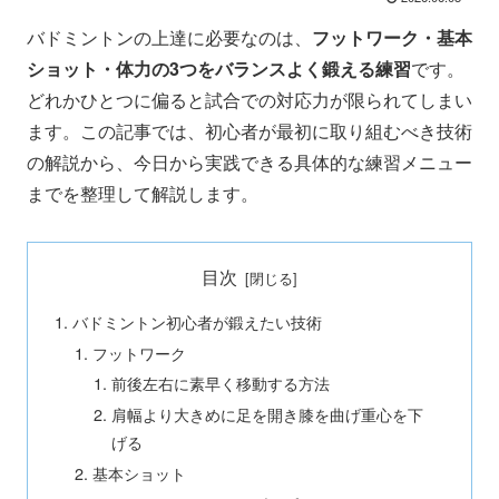
バドミントンの上達に必要なのは、
フットワーク・基本
ショット・体力の3つをバランスよく鍛える練習
です。
どれかひとつに偏ると試合での対応力が限られてしまい
ます。この記事では、初心者が最初に取り組むべき技術
の解説から、今日から実践できる具体的な練習メニュー
までを整理して解説します。
目次
バドミントン初心者が鍛えたい技術
フットワーク
前後左右に素早く移動する方法
肩幅より大きめに足を開き膝を曲げ重心を下
げる
基本ショット