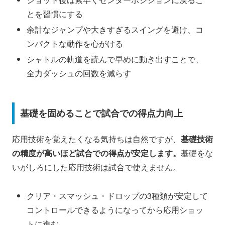
とを習慣にする
余計なジャンプや大きすぎるスイングを避け、コ
ンパクトな動作を心がける
シャトルの軌道を読んで早めに動き出すことで、
全力ダッシュの回数を減らす
基礎を固めることで試合での得点力向上
応用技術を覚えたくなる気持ちは自然ですが、
基礎技術
の精度が高いほど試合での得点が安定します。
基礎をな
いがしろにした応用技術は試合で使えません。
クリア・スマッシュ・ドロップの3種類が安定して
コントロールできるようになってから応用ショッ
トに進む