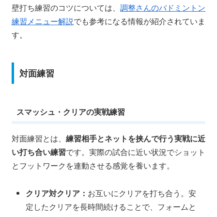
壁打ち練習のコツについては、
調整さんのバドミントン
練習メニュー解説
でも参考になる情報が紹介されていま
す。
対面練習
スマッシュ・クリアの実戦練習
対面練習とは、
練習相手とネットを挟んで行う実戦に近
い打ち合い練習
です。実際の試合に近い状況でショット
とフットワークを連動させる感覚を養います。
クリア対クリア：
お互いにクリアを打ち合う。安
定したクリアを長時間続けることで、フォームと