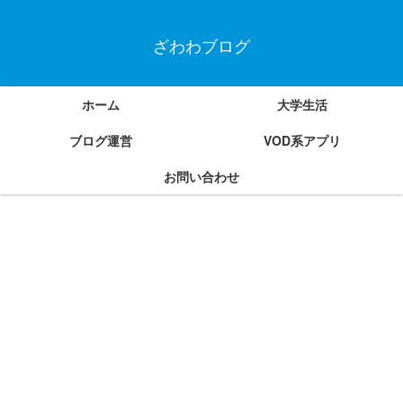
ざわわブログ
ホーム
大学生活
ブログ運営
VOD系アプリ
お問い合わせ