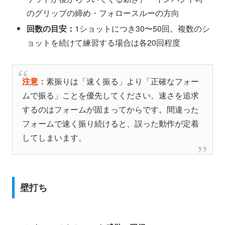
のグリップの締め・フォロースルーの方向
回数の目安：
1ショットにつき30〜50回。複数のシ
ョットを続けて練習する場合は各20回程度
注意：
素振りは「速く振る」より「正確なフォー
ムで振る」ことを優先してください。速さを追求
するのはフォームが固まってからです。間違った
フォームで速く振り続けると、誤った動作が定着
してしまいます。
壁打ち