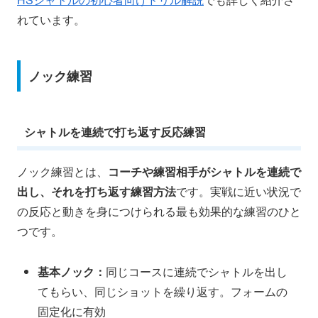
れています。
ノック練習
シャトルを連続で打ち返す反応練習
ノック練習とは、
コーチや練習相手がシャトルを連続で
出し、それを打ち返す練習方法
です。実戦に近い状況で
の反応と動きを身につけられる最も効果的な練習のひと
つです。
基本ノック：
同じコースに連続でシャトルを出し
てもらい、同じショットを繰り返す。フォームの
固定化に有効