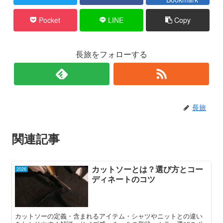
Pocket
LINE
Copy
長旅をフォローする
長旅
関連記事
カットソーとは？選び方とコー
2026
ディネートのコツ
カットソーの定義・含まれるアイテム・シャツやニットとの違い