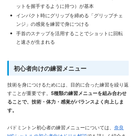
ットを握手するように持つ）が基本
インパクト時にグリップを締める「グリップチェ
ンジ」の感覚を練習で身につける
手首のスナップを活用することでショットに回転
と速さが生まれる
初心者向けの練習メニュー
技術を身につけるためには、目的に合った練習を繰り返
すことが重要です。
5種類の練習メニューを組み合わせ
ることで、技術・体力・感覚がバランスよく向上しま
す。
バドミントン初心者の練習メニューについては、
奈良
HSシャトルの初心者向けドリル解説
でも詳しく紹介さ