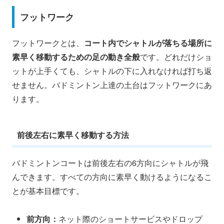
フットワーク
フットワークとは、
コート内でシャトルが落ちる場所に
素早く移動するための足の動き全般
です。どれだけショ
ットが上手くても、シャトルの下に入れなければ打ち返
せません。バドミントン上達の土台はフットワークにあ
ります。
前後左右に素早く移動する方法
バドミントンコートは前後左右の6方向にシャトルが飛
んできます。すべての方向に素早く動けるようになるこ
とが基本目標です。
前方向：
ネット際のショートサービスやドロップ