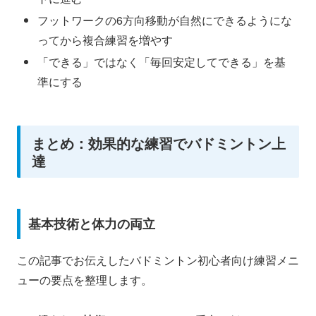
フットワークの6方向移動が自然にできるようにな
ってから複合練習を増やす
「できる」ではなく「毎回安定してできる」を基
準にする
まとめ：効果的な練習でバドミントン上
達
基本技術と体力の両立
この記事でお伝えしたバドミントン初心者向け練習メニ
ューの要点を整理します。