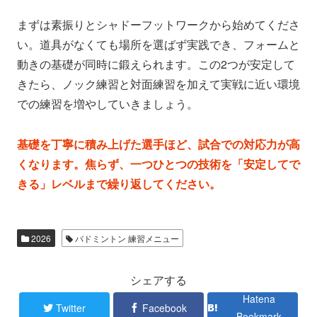
まずは素振りとシャドーフットワークから始めてくださ
い。道具がなくても場所を選ばず実践でき、フォームと
動きの基礎が同時に鍛えられます。この2つが安定して
きたら、ノック練習と対面練習を加えて実戦に近い環境
での練習を増やしていきましょう。
基礎を丁寧に積み上げた選手ほど、試合での対応力が高
くなります。焦らず、一つひとつの技術を「安定してで
きる」レベルまで繰り返してください。
2026
バドミントン 練習メニュー
シェアする
Hatena
Twitter
Facebook
Bookmark