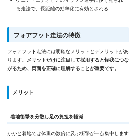
る走法で、長距離の効率化に有効とされる
フォアフット走法の特徴
フォアフット走法には明確なメリットとデメリットがあ
ります。
メリットだけに注目して採用すると怪我につな
がるため、両面を正確に理解することが重要です。
メリット
着地衝撃を分散し足の負担を軽減
かかと着地では体重の数倍に及ぶ衝撃が一点集中します