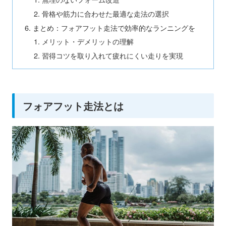
骨格や筋力に合わせた最適な走法の選択
まとめ：フォアフット走法で効率的なランニングを
メリット・デメリットの理解
習得コツを取り入れて疲れにくい走りを実現
フォアフット走法とは