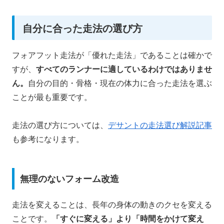
自分に合った走法の選び方
フォアフット走法が「優れた走法」であることは確かで
すが、
すべてのランナーに適しているわけではありませ
ん。
自分の目的・骨格・現在の体力に合った走法を選ぶ
ことが最も重要です。
走法の選び方については、
デサントの走法選び解説記事
も参考になります。
無理のないフォーム改造
走法を変えることは、長年の身体の動きのクセを変える
ことです。
「すぐに変える」より「時間をかけて変え