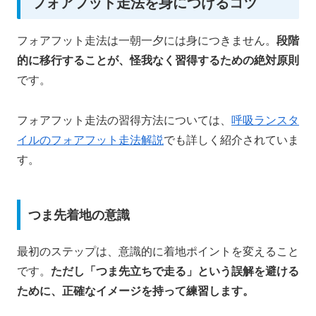
フォアフット走法を身につけるコツ
フォアフット走法は一朝一夕には身につきません。
段階
的に移行することが、怪我なく習得するための絶対原則
です。
フォアフット走法の習得方法については、
呼吸ランスタ
イルのフォアフット走法解説
でも詳しく紹介されていま
す。
つま先着地の意識
最初のステップは、意識的に着地ポイントを変えること
です。
ただし「つま先立ちで走る」という誤解を避ける
ために、正確なイメージを持って練習します。