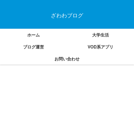
ざわわブログ
ホーム
大学生活
ブログ運営
VOD系アプリ
お問い合わせ