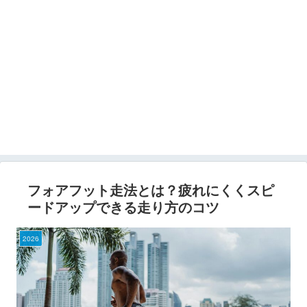
フォアフット走法とは？疲れにくくスピ
ードアップできる走り方のコツ
2026