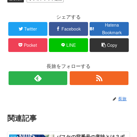
シェアする
Hatena
Twitter
Facebook
Bookmark
Pocket
LINE
Copy
長旅をフォローする
長旅
関連記事
バスケの背番号の意味とは？ポ
2026