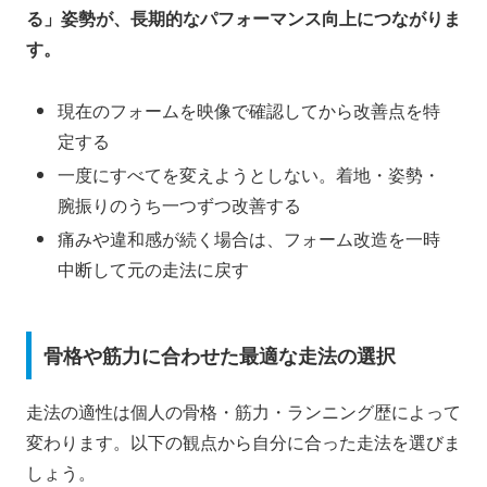
る」姿勢が、長期的なパフォーマンス向上につながりま
す。
現在のフォームを映像で確認してから改善点を特
定する
一度にすべてを変えようとしない。着地・姿勢・
腕振りのうち一つずつ改善する
痛みや違和感が続く場合は、フォーム改造を一時
中断して元の走法に戻す
骨格や筋力に合わせた最適な走法の選択
走法の適性は個人の骨格・筋力・ランニング歴によって
変わります。以下の観点から自分に合った走法を選びま
しょう。