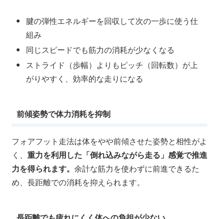
腱の弾性エネルギーを回収して次の一歩に使う仕
組み
同じスピードでも筋力の消耗が少なくなる
ストライド（歩幅）よりもピッチ（回転数）が上
がりやすく、効率的な走りになる
前傾姿勢で体力消耗を抑制
フォアフット走法は体をやや前傾させた姿勢と相性がよ
く、
重力を利用した「倒れ込みながら走る」感覚で推進
力を得られます。
余計な筋力を使わずに前進できるた
め、長距離での消耗を抑えられます。
長距離でも疲れにくく体への負担が少ない