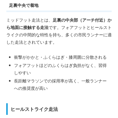
足裏中央で着地
ミッドフット走法とは、
足裏の中央部（アーチ付近）か
ら地面に接触する走法
です。フォアフットとヒールスト
ライクの中間的な特性を持ち、多くの市民ランナーに適
した走法とされています。
衝撃がかかと・ふくらはぎ・膝周囲に分散される
フォアフットほどのふくらはぎ負担がなく、習得
しやすい
長距離マラソンでの採用率が高く、一般ランナー
への推奨度が高い
ヒールストライク走法