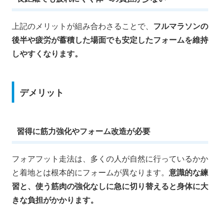
上記のメリットが組み合わさることで、
フルマラソンの
後半や疲労が蓄積した場面でも安定したフォームを維持
しやすくなります。
デメリット
習得に筋力強化やフォーム改造が必要
フォアフット走法は、多くの人が自然に行っているかか
と着地とは根本的にフォームが異なります。
意識的な練
習と、使う筋肉の強化なしに急に切り替えると身体に大
きな負担がかかります。