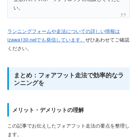
い。
ランニングフォームや走法についての詳しい情報は
izawa130.netでも発信しています。
ぜひあわせてご確認
ください。
まとめ：フォアフット走法で効率的なラ
ンニングを
メリット・デメリットの理解
この記事でお伝えしたフォアフット走法の要点を整理し
ます。