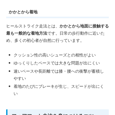
かかとから着地
ヒールストライク走法とは、
かかとから地面に接触する
最も一般的な着地方法
です。日常の歩行動作に近いた
め、多くの初心者が自然に行っています。
クッション性の高いシューズとの相性がよい
ゆっくりしたペースでは大きな問題が出にくい
速いペースや長距離では膝・腰への衝撃が蓄積し
やすい
着地のたびにブレーキが生じ、スピードが出にく
い