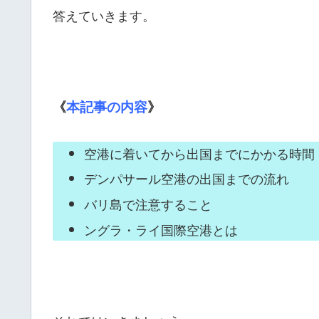
答えていきます。
《
本記事の内容
》
空港に着いてから出国までにかかる時間
デンパサール空港の出国までの流れ
バリ島で注意すること
ングラ・ライ国際空港とは