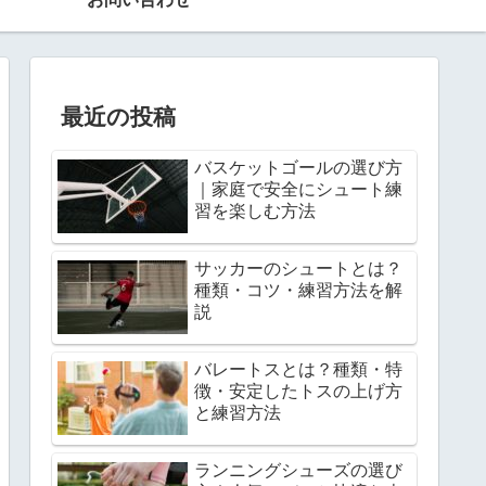
最近の投稿
バスケットゴールの選び方
｜家庭で安全にシュート練
習を楽しむ方法
サッカーのシュートとは？
種類・コツ・練習方法を解
説
バレートスとは？種類・特
徴・安定したトスの上げ方
と練習方法
ランニングシューズの選び