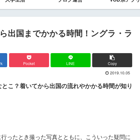
ら出国までかかる時間！ングラ・ラ
rk
Pocket
LINE
Copy
2019.10.05
なとこ？着いてから出国の流れやかかる時間が知り
に行ったとき撮った写真とともに、こういった疑問に