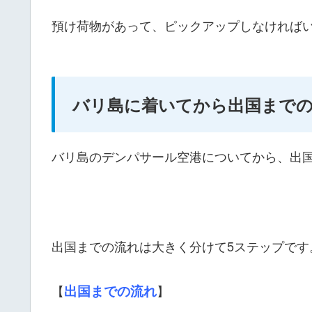
預け荷物があって、ピックアップしなければ
バリ島に着いてから出国まで
バリ島のデンパサール空港についてから、出
出国までの流れは大きく分けて5ステップです
【
出国までの流れ
】