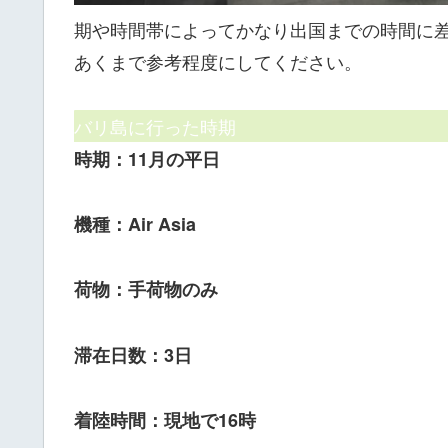
期や時間帯によってかなり出国までの時間に
あくまで参考程度にしてください。
バリ島に行った時期
時期：11月の平日
機種：Air Asia
荷物：手荷物のみ
滞在日数：3日
着陸時間：現地で16時