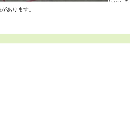
差があります。