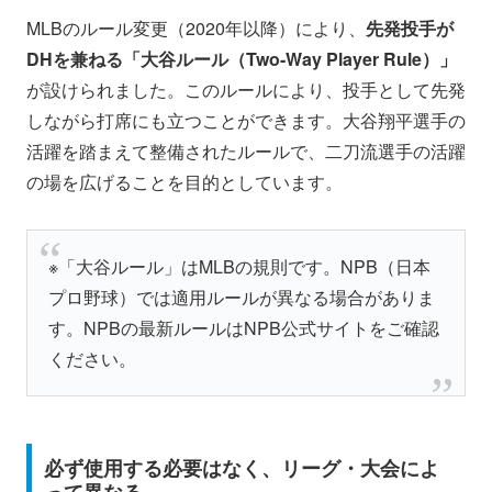
MLBのルール変更（2020年以降）により、
先発投手が
DHを兼ねる「大谷ルール（Two-Way Player Rule）」
が設けられました。このルールにより、投手として先発
しながら打席にも立つことができます。大谷翔平選手の
活躍を踏まえて整備されたルールで、二刀流選手の活躍
の場を広げることを目的としています。
※「大谷ルール」はMLBの規則です。NPB（日本
プロ野球）では適用ルールが異なる場合がありま
す。NPBの最新ルールはNPB公式サイトをご確認
ください。
必ず使用する必要はなく、リーグ・大会によ