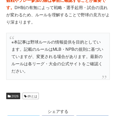
観戦やプレー参加の際は事前に確認することが重要で
す。
DH制の有無によって戦略・選手起用・試合の流れ
が変わるため、ルールを理解することで野球の見方がよ
り深まります。
※本記事は野球ルールの情報提供を目的としてい
ます。記載のルールはMLB・NPBの規則に基づい
ていますが、変更される場合があります。最新の
ルールは各リーグ・大会の公式サイトをご確認く
ださい。
2026
dhとは
シェアする