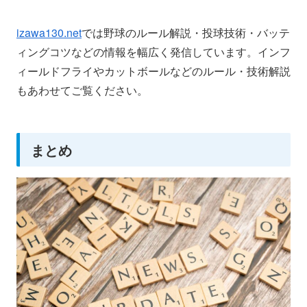
izawa130.net
では野球のルール解説・投球技術・バッテ
ィングコツなどの情報を幅広く発信しています。インフ
ィールドフライやカットボールなどのルール・技術解説
もあわせてご覧ください。
まとめ