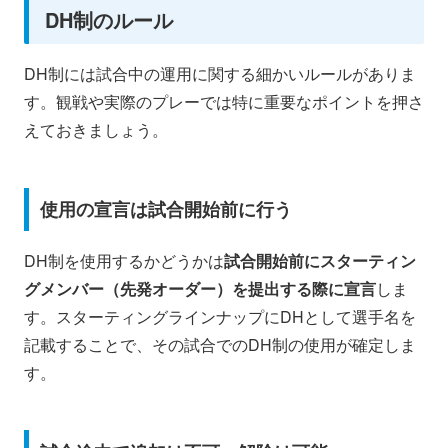
DH制のルール
DH制には試合中の運用に関する細かいルールがありま
す。観戦や実際のプレーでは特に重要なポイントを押さ
えておきましょう。
使用の宣言は試合開始前に行う
DH制を使用するかどうかは
試合開始前にスターティン
グメンバー（先発オーダー）を提出する際に宣言
しま
す。スターティングラインナップにDHとして選手名を
記載することで、その試合でのDH制の使用が確定しま
す。