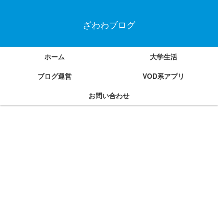
ざわわブログ
ホーム
大学生活
ブログ運営
VOD系アプリ
お問い合わせ