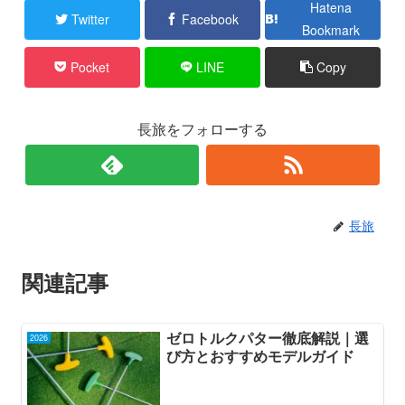
Hatena
Twitter
Facebook
Bookmark
Pocket
LINE
Copy
長旅をフォローする
長旅
関連記事
ゼロトルクパター徹底解説｜選
2026
び方とおすすめモデルガイド