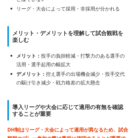
リーグ・大会によって採用・非採用が分かれる
メリット・デメリットを理解して試合観戦を
楽しむ
メリット：
投手の負担軽減・打撃力のある選手の
活用・選手起用の幅拡大
デメリット：
控え選手の出場機会減少・投手交代
の駆け引き減少・戦力格差の拡大懸念
導入リーグや大会に応じて適用の有無を確認
することが重要
DH制はリーグ・大会によって適用が異なるため、試合