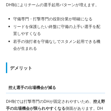
DH制によりチームの選手起用パターンが増えます。
守備専門・打撃専門の役割分業が明確になる
リードを保護したい終盤に守備の上手い選手を配
置しやすくなる
若手の強打者を守備なしでスタメン起用できる機
会が生まれる
デメリット
控え選手の出場機会が減る
DH制では打撃専門のDHが固定されやすいため、
控え野
手の出場機会が限られやすくなる
側面があります。DH