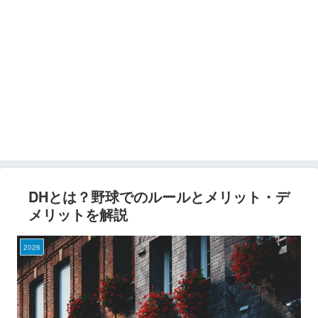
DHとは？野球でのルールとメリット・デ
メリットを解説
2026