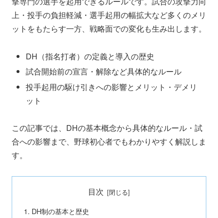
撃専門の選手を起用できるルールです。試合の攻撃力向
上・投手の負担軽減・選手起用の幅拡大など多くのメリ
ットをもたらす一方、戦略面での変化も生み出します。
DH（指名打者）の定義と導入の歴史
試合開始前の宣言・解除など具体的なルール
投手起用の駆け引きへの影響とメリット・デメリ
ット
この記事では、DHの基本概念から具体的なルール・試
合への影響まで、野球初心者でもわかりやすく解説しま
す。
目次
DH制の基本と歴史