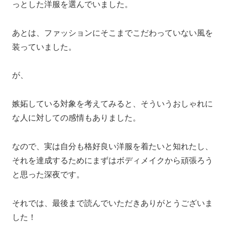
っとした洋服を選んでいました。
あとは、ファッションにそこまでこだわっていない風を
装っていました。
が、
嫉妬している対象を考えてみると、そういうおしゃれに
な人に対しての感情もありました。
なので、実は自分も格好良い洋服を着たいと知れたし、
それを達成するためにまずはボディメイクから頑張ろう
と思った深夜です。
それでは、最後まで読んでいただきありがとうございま
した！