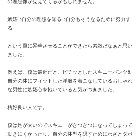
の理想像が見えてくるかもしれません。
嫉妬⇨自分の理想を知る⇨自分もそうなるために努力す
る
という風に昇華させることができたら素敵だなぁと思い
ました。
例えば、僕は最近だと、ピチッとしたスキニーパンツ&
自分の体にフィットした洋服を着こなしているおしゃれ
な男性に嫉妬心を抱いていると気がつきました。
格好良い人です。
僕は足が太いのでスキニーがきつきつになってしまって
動きにくかったり、自分の体型を隠すためにわざとダボ