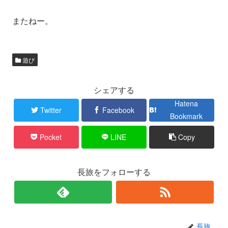
またねー。
遊び
シェアする
Hatena
Twitter
Facebook
Bookmark
Pocket
LINE
Copy
長旅をフォローする
長旅