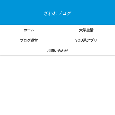
ざわわブログ
ホーム
大学生活
ブログ運営
VOD系アプリ
お問い合わせ