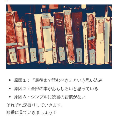
原因１：『最後まで読むべき』という思い込み
原因２：全部の本がおもしろいと思っている
原因３：シンプルに読書の習慣がない
それぞれ深掘りしていきます.
順番に見ていきましょう！