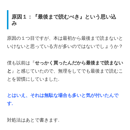
原因１：『最後まで読むべき』という思い込
み
原因の１つ目ですが、本は最初から最後まで読まないと
いけないと思っている方が多いのではないでしょうか？
僕も以前は『
せっかく買ったんだから最後まで読まない
と
』と感じていたので、無理をしてでも最後まで読むこ
とを習慣にしていました.
とはいえ、それは無駄な場合も多いと気が付いたんで
す.
対処法はあとで書きます.