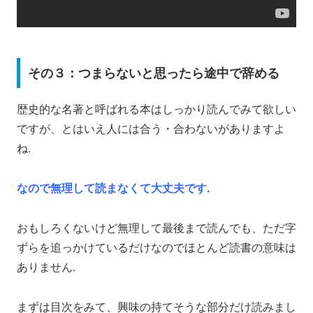
その３：つまらないと思ったら途中で辞める
歴史的な名著と呼ばれる本はしっかり読んでみて欲しい
ですが、とはいえ人には合う・合わないがありますよ
ね.
なので無理して読まなくて大丈夫です.
おもしろくないけど無理して最後まで読んでも、ただ字
ずらを追っかけているだけなのでほとんど読書の意味は
ありません.
まずは目次をみて、興味の持てそうな部分だけ読みまし