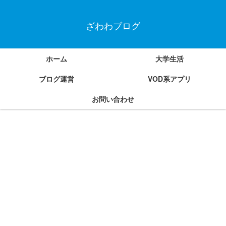
ざわわブログ
ホーム
大学生活
ブログ運営
VOD系アプリ
お問い合わせ