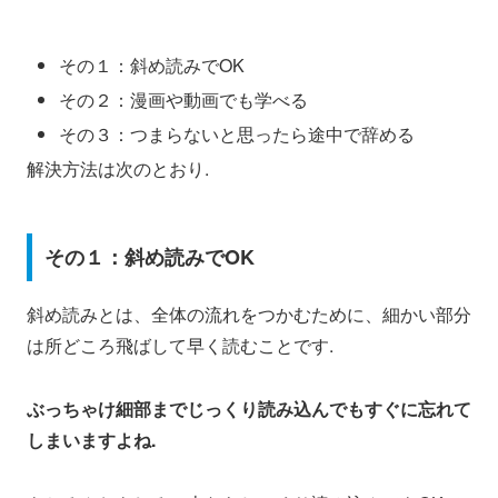
その１：斜め読みでOK
その２：漫画や動画でも学べる
その３：つまらないと思ったら途中で辞める
解決方法は次のとおり.
その１：斜め読みでOK
斜め読みとは、全体の流れをつかむために、細かい部分
は所どころ飛ばして早く読むことです.
ぶっちゃけ細部までじっくり読み込んでもすぐに忘れて
しまいますよね.