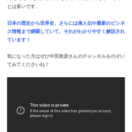
とは多いです.
日本の歴史から世界史、さらには偉人伝や最新のビシネ
ス情報まで網羅していて、それがわかりやすく解説され
ています！
気になった方はぜひ中田敦彦さんのチャンネルをのぞい
てみてくださいね！