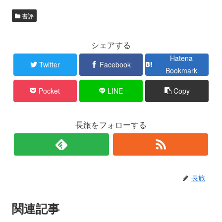
書評
シェアする
Hatena
Twitter
Facebook
Bookmark
Pocket
LINE
Copy
長旅をフォローする
長旅
関連記事