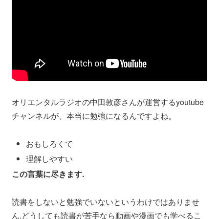
オリエンタルラジオの中田敦彦さんが運営するyoutube
チャンネルが、本当に勉強になるんですよね。
おもしろくて
理解しやすい
この言葉に尽きます.
読書をしないと勉強でいないというわけではありませ
ん.どうしても読書が苦手なら動画や漫画でも学べるこ