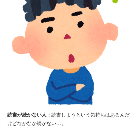
読書が続かない人：
読書しようという気持ちはあるんだ
けどなかなか続かない…。