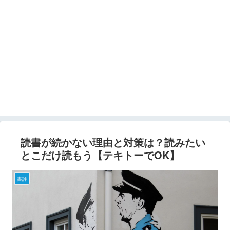
読書が続かない理由と対策は？読みたい
とこだけ読もう【テキトーでOK】
書評