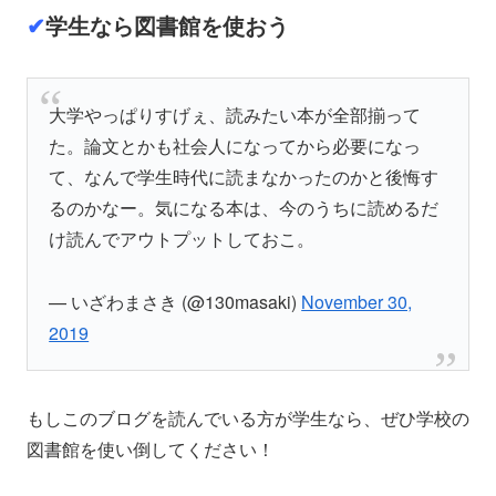
✔︎
学生なら図書館を使おう
大学やっぱりすげぇ、読みたい本が全部揃って
た。論文とかも社会人になってから必要になっ
て、なんで学生時代に読まなかったのかと後悔す
るのかなー。気になる本は、今のうちに読めるだ
け読んでアウトプットしておこ。
— いざわまさき (@130masaki)
November 30,
2019
もしこのブログを読んでいる方が学生なら、ぜひ学校の
図書館を使い倒してください！