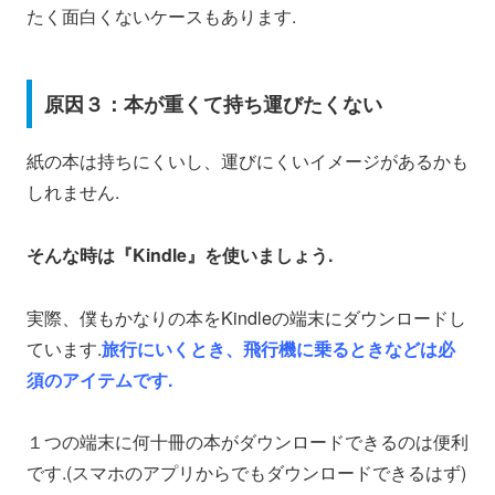
たく面白くないケースもあります.
原因３：本が重くて持ち運びたくない
紙の本は持ちにくいし、運びにくいイメージがあるかも
しれません.
そんな時は『Kindle』を使いましょう.
実際、僕もかなりの本をKindleの端末にダウンロードし
ています.
旅行にいくとき、飛行機に乗るときなどは必
須のアイテムです.
１つの端末に何十冊の本がダウンロードできるのは便利
です.(スマホのアプリからでもダウンロードできるはず)