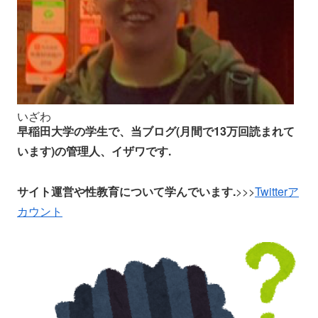
いざわ
早稲田大学の学生で、当ブログ(月間で13万回読まれて
います)の管理人、イザワです.
サイト運営や性教育について学んでいます.
>>>
Twitterア
カウント