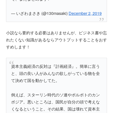
— いざわまさき (@130masaki)
December 2, 2019
小説なら要約する必要はありませんが、ビジネス書や忘
れたくない知識があるならアウトプットすることをおす
すめします！
資本主義経済の反対は『計画経済』。簡単に言う
と、頭の良い人がみんなの欲しがっている物を全
て決めて国を動かしてた。
例えば、スターリン時代のソ連やポルポトのカン
ボジア。悪いところは、国民が自分の頭で考えな
くなるということ。その結果、国は壊れて資本主