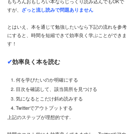
もちろんおもしろい本ならじっくり読み込んでもOKで
すが、
ざっと流し読みで問題ありません
とはいえ、本を通じて勉強したいなら下記の流れを参考
にすると、時間を短縮できて効率良く学ぶことができま
す！
✔︎
効率良く本を読む
何を学びたいのか明確にする
目次を確認して、該当箇所を見つける
気になるとこだけ斜め読みする
Twitterでアウトプットする
上記のステップが理想的です.