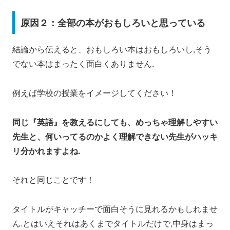
原因２：全部の本がおもしろいと思っている
結論から伝えると、おもしろい本はおもしろいし,そう
でない本はまったく面白くありません.
例えば学校の授業をイメージしてください！
同じ『英語』を教えるにしても、
めっちゃ理解しやすい
先生と、何いってるのかよく理解できない先生
がハッキ
リ分かれますよね.
それと同じことです！
タイトルがキャッチーで面白そうに見れるかもしれませ
ん.とはいえそれはあくまでタイトルだけで,中身はまっ