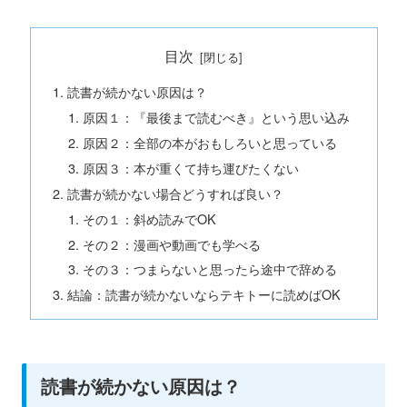
目次
読書が続かない原因は？
原因１：『最後まで読むべき』という思い込み
原因２：全部の本がおもしろいと思っている
原因３：本が重くて持ち運びたくない
読書が続かない場合どうすれば良い？
その１：斜め読みでOK
その２：漫画や動画でも学べる
その３：つまらないと思ったら途中で辞める
結論：読書が続かないならテキトーに読めばOK
読書が続かない原因は？