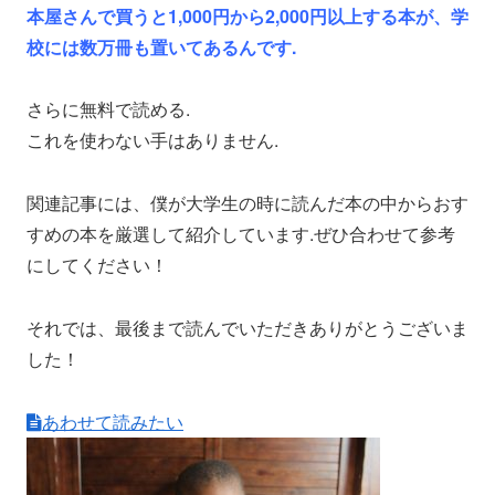
本屋さんで買うと1,000円から2,000円以上する本が、学
校には数万冊も置いてあるんです.
さらに無料で読める.
これを使わない手はありません.
関連記事には、僕が大学生の時に読んだ本の中からおす
すめの本を厳選して紹介しています.ぜひ合わせて参考
にしてください！
それでは、最後まで読んでいただきありがとうございま
した！
あわせて読みたい