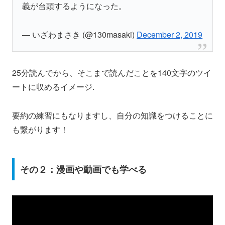
義が台頭するようになった。
— いざわまさき (@130masaki)
December 2, 2019
25分読んでから、そこまで読んだことを140文字のツイ
ートに収めるイメージ.
要約の練習にもなりますし、自分の知識をつけることに
も繋がります！
その２：漫画や動画でも学べる