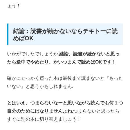
ょう！
結論：読書が続かないならテキトーに読
めばOK
いかがでしたでしょうか.
結論、読書が続かないと思っ
たら途中でやめたり、かいつまんで読めばOKです！
確かにせっかく買った本は最後まで読まないと『もった
いない』と思うかもしれません.
とはいえ、つまらないなーと思いながら読んでも何１つ
自分のためにはなりませんよね.
つまらないと思ったら
すぐに別の本に切り替えましょう！