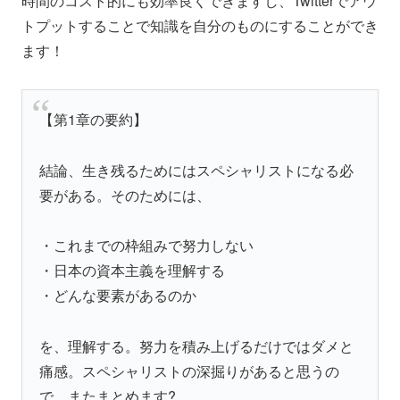
時間のコスト的にも効率良くできますし、Twitterでアウ
トプットすることで知識を自分のものにすることができ
ます！
【第1章の要約】
結論、生き残るためにはスペシャリストになる必
要がある。そのためには、
・これまでの枠組みで努力しない
・日本の資本主義を理解する
・どんな要素があるのか
を、理解する。努力を積み上げるだけではダメと
痛感。スペシャリストの深掘りがあると思うの
で、またまとめます?