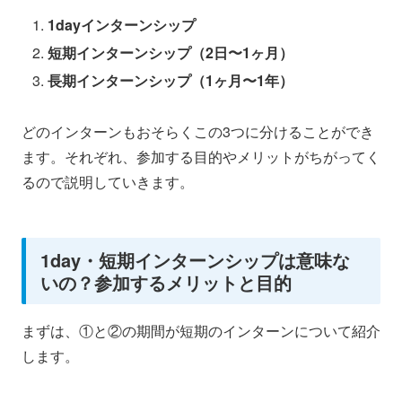
1dayインターンシップ
短期インターンシップ（2日〜1ヶ月）
長期インターンシップ（1ヶ月〜1年）
どのインターンもおそらくこの3つに分けることができ
ます。それぞれ、参加する目的やメリットがちがってく
るので説明していきます。
1day・短期インターンシップは意味な
いの？参加するメリットと目的
まずは、①と②の期間が短期のインターンについて紹介
します。