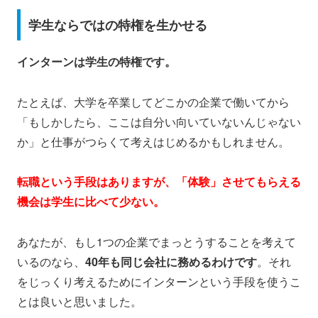
学生ならではの特権を生かせる
インターンは学生の特権です。
たとえば、大学を卒業してどこかの企業で働いてから
「もしかしたら、ここは自分い向いていないんじゃない
か」と仕事がつらくて考えはじめるかもしれません。
転職という手段はありますが、「体験」させてもらえる
機会は学生に比べて少ない。
あなたが、もし1つの企業でまっとうすることを考えて
いるのなら、
40年も同じ会社に務めるわけです
。それ
をじっくり考えるためにインターンという手段を使うこ
とは良いと思いました。