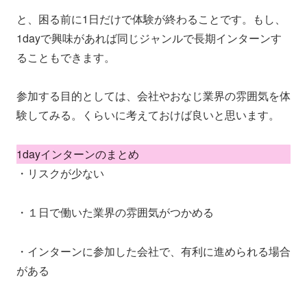
と、困る前に1日だけで体験が終わることです。もし、
1dayで興味があれば同じジャンルで長期インターンす
ることもできます。
参加する目的としては、会社やおなじ業界の雰囲気を体
験してみる。くらいに考えておけば良いと思います。
1dayインターンのまとめ
・リスクが少ない
・１日で働いた業界の雰囲気がつかめる
・インターンに参加した会社で、有利に進められる場合
がある