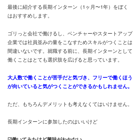
最後に紹介する長期インターン（1ヶ月〜1年）をぼく
はおすすめします。
ゴリっと会社で働けるし、ベンチャーやスタートアップ
企業では社員並みの量をこなすためスキルがつくことは
間違いないです。就職する前に、長期インターンとして
働くことはとても選択肢を広げると思っています。
大人数で働くことが苦手だと気づき、フリーで働くほう
が向いていると気がつくことができるかもしれません。
ただ、もちろんデメリットも考えなくてはいけません。
長期インターンに参加したのはいいけど
☑働いてみたけど興味がわかない