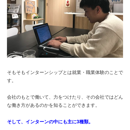
そもそもインターンシップとは就業・職業体験のことで
す。
会社のもとで働いて、力をつけたり、その会社ではどん
な働き方があるのかを知ることができます。
そして、インターンの中にも主に3種類。