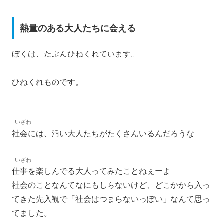
熱量のある大人たちに会える
ぼくは、たぶんひねくれています。
ひねくれものです。
いざわ
社会には、汚い大人たちがたくさんいるんだろうな
いざわ
仕事を楽しんでる大人ってみたことねぇーよ
社会のことなんてなにもしらないけど、どこかから入っ
てきた先入観で「社会はつまらないっぽい」なんて思っ
てました。