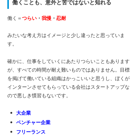
働くことも、意外と苦ではないと知れる
働く＝
つらい
・
我慢
・
忍耐
みたいな考え方はイメージと少し違ったと思っていま
す。
確かに、仕事をしていくにあたりつらいこともあります
が、すべての時間が耐え難いものではありません。目標
を掲げて働いている組織はかっこいいと思うし、ぼくが
インターンさせてもらっている会社はスタートアップな
ので悪しき慣習もないです。
大企業
ベンチャー企業
フリーランス