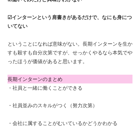
☑インターンという肩書きがあるだけで、なにも身につ
いてない
ということになれば意味がない。長期インターンを生か
すも殺すも自分次第ですが、せっかくやるなら本気でや
ったほうが価値があると思います。
長期インターンのまとめ
・社員と一緒に働くことができる
・社員並みのスキルがつく（努力次第）
・会社に属することがむいているかどうかわかる