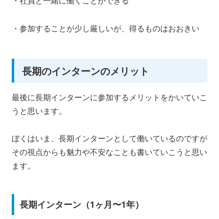
・社員と一緒に働くことができる
・参加することが少し厳しいが、得るものはおおきい
長期のインターンのメリット
最後に長期インターンに参加するメリットをかいていこ
うと思います。
ぼくはいま、長期インターンとして働いているのですが
その視点からも魅力や不安なことも書いていこうと思い
ます。
長期インターン（1ヶ月〜1年）