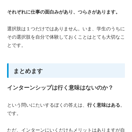
それぞれに仕事の面白みがあり、つらさがあります。
選択肢は１つだけではありません。いま、学生のうちに
その選択肢を自分で体験しておくことはとても大切なこ
とです。
まとめます
インターンシップは行く意味はないのか？
という問いにたいするぼくの答えは、
行く意味はある
。
です。
ただ、インターンにいくだけもメリットはありますが自