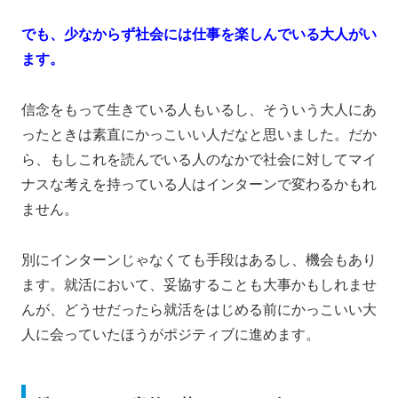
でも、少なからず社会には仕事を楽しんでいる大人がい
ます。
信念をもって生きている人もいるし、そういう大人にあ
ったときは素直にかっこいい人だなと思いました。だか
ら、もしこれを読んでいる人のなかで社会に対してマイ
ナスな考えを持っている人はインターンで変わるかもれ
ません。
別にインターンじゃなくても手段はあるし、機会もあり
ます。就活において、妥協することも大事かもしれませ
んが、どうせだったら就活をはじめる前にかっこいい大
人に会っていたほうがポジティブに進めます。