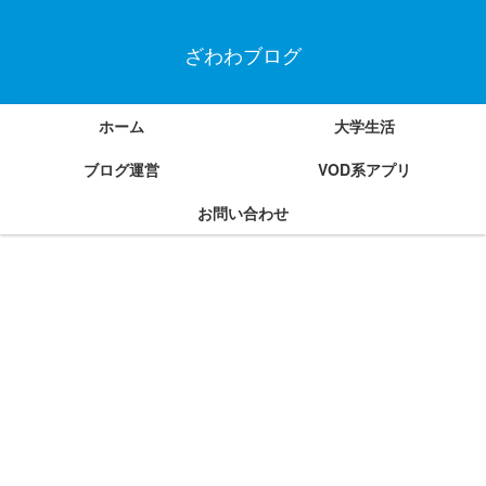
ざわわブログ
ホーム
大学生活
ブログ運営
VOD系アプリ
お問い合わせ