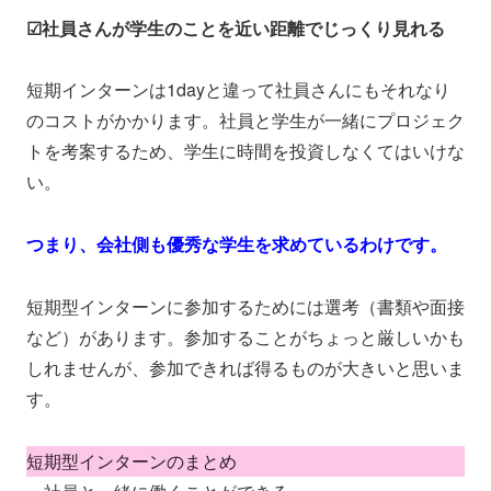
☑社員さんが学生のことを近い距離でじっくり見れる
短期インターンは1dayと違って社員さんにもそれなり
のコストがかかります。社員と学生が一緒にプロジェク
トを考案するため、学生に時間を投資しなくてはいけな
い。
つまり、会社側も優秀な学生を求めているわけです。
短期型インターンに参加するためには選考（書類や面接
など）があります。参加することがちょっと厳しいかも
しれませんが、参加できれば得るものが大きいと思いま
す。
短期型インターンのまとめ