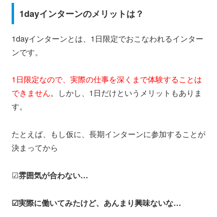
1dayインターンのメリットは？
1dayインターンとは、1日限定でおこなわれるインター
ンです。
1日限定なので、実際の仕事を深くまで体験することは
できません
。しかし、1日だけというメリットもありま
す。
たとえば、もし仮に、長期インターンに参加することが
決まってから
☑
雰囲気が合わない…
☑実際に働いてみたけど、あんまり興味ないな…