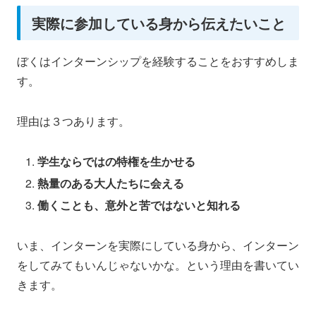
実際に参加している身から伝えたいこと
ぼくはインターンシップを経験することをおすすめしま
す。
理由は３つあります。
学生ならではの特権を生かせる
熱量のある大人たちに会える
働くことも、意外と苦ではないと知れる
いま、インターンを実際にしている身から、インターン
をしてみてもいんじゃないかな。という理由を書いてい
きます。