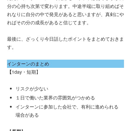
分の心持ち次第で変わります。中途半端に取り組めばそ
れなりに自分の中で発見があると思いますが、真剣にや
ればその分の成長があると信じてます。
最後に、ざっくり今日話したポイントをまとめておきま
す。
インターンのまとめ
【
1day・短期】
リスクが少ない
１日で働いた業界の雰囲気がつかめる
インターンに参加した会社で、有利に進められる
場合がある