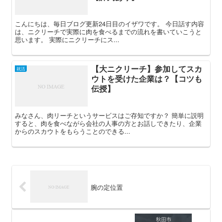
こんにちは、毎日ブログ更新24日目のイザワです。 今日話す内容
は、ニクリーチで実際に肉を食べるまでの流れを書いていこうと
思います。 実際にニクリーチにス...
【大ニクリーチ】参加してスカ
就活
ウトを受けた企業は？【コツも
伝授】
みなさん、肉リーチというサービスはご存知ですか？ 簡単に説明
すると、肉を食べながら会社の人事の方とお話しできたり、企業
からのスカウトをもらうことのできる...
腕の定位置