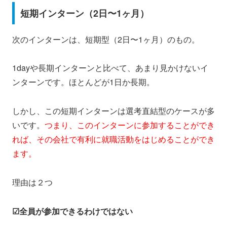
短期インターン（2日〜1ヶ月）
次のインターンは、短期型（2日〜1ヶ月）のもの。
1dayや長期インターンと比べて、あまり見かけないイ
ンターンです。ほとんどが1日か長期。
しかし、この短期インターンは選考直結型のケースが多
いです。
つまり、このインターンに参加することができ
れば、その会社で有利に就職活動をはじめることができ
ます。
理由は２つ
☑全員が参加できるわけではない