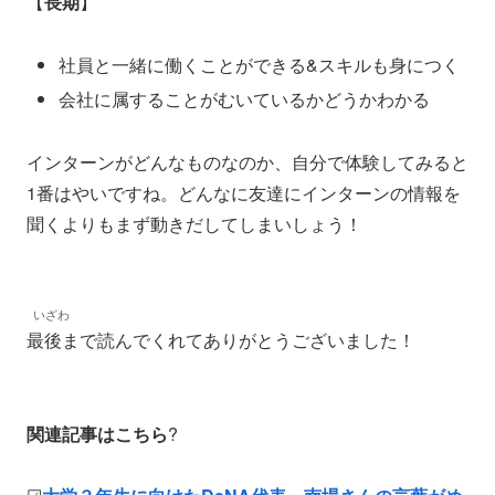
【
長期
】
社員と一緒に働くことができる&スキルも身につく
会社に属することがむいているかどうかわかる
インターンがどんなものなのか、自分で体験してみると
1番はやいですね。どんなに友達にインターンの情報を
聞くよりもまず動きだしてしまいしょう！
いざわ
最後まで読んでくれてありがとうございました！
関連記事はこちら
?