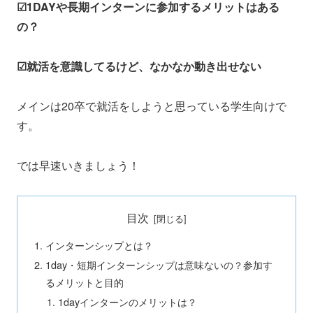
☑1DAYや長期インターンに参加するメリットはある
の？
☑就活を意識してるけど、なかなか動き出せない
メインは20卒で就活をしようと思っている学生向けで
す。
では早速いきましょう！
目次
インターンシップとは？
1day・短期インターンシップは意味ないの？参加す
るメリットと目的
1dayインターンのメリットは？