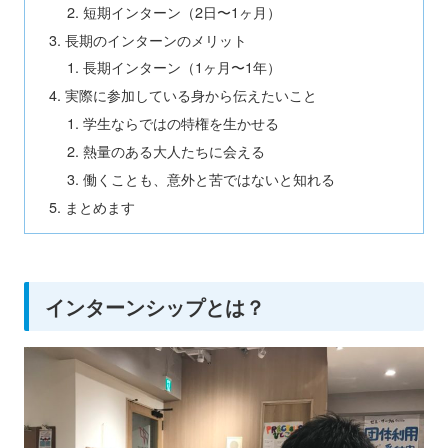
短期インターン（2日〜1ヶ月）
長期のインターンのメリット
長期インターン（1ヶ月〜1年）
実際に参加している身から伝えたいこと
学生ならではの特権を生かせる
熱量のある大人たちに会える
働くことも、意外と苦ではないと知れる
まとめます
インターンシップとは？