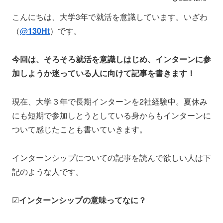
こんにちは、大学3年で就活を意識しています。いざわ
（
@
130Ht
）です。
今回は、そろそろ就活を意識しはじめ、インターンに参
加しようか迷っている人に向けて記事を書きます！
現在、大学３年で長期インターンを2社経験中。夏休み
にも短期で参加しとうとしている身からもインターンに
ついて感じたことも書いていきます。
インターンシップについての記事を読んで欲しい人は下
記のような人です。
☑
インターンシップの意味ってなに？