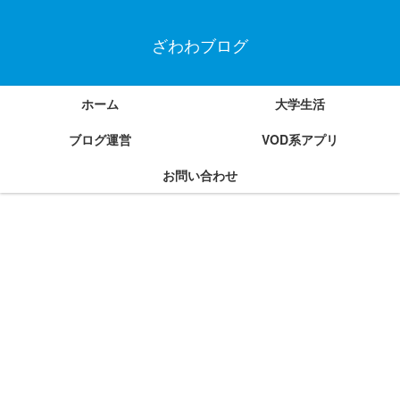
ざわわブログ
ホーム
大学生活
ブログ運営
VOD系アプリ
お問い合わせ