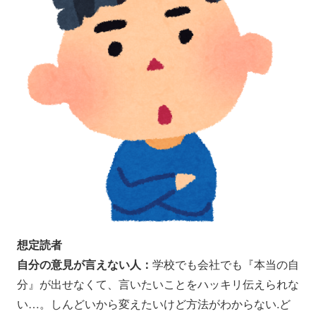
想定読者
自分の意見が言えない人
：
学校でも会社でも『本当の自
分』が出せなくて、言いたいことをハッキリ伝えられな
い…。しんどいから変えたいけど方法がわからない.ど