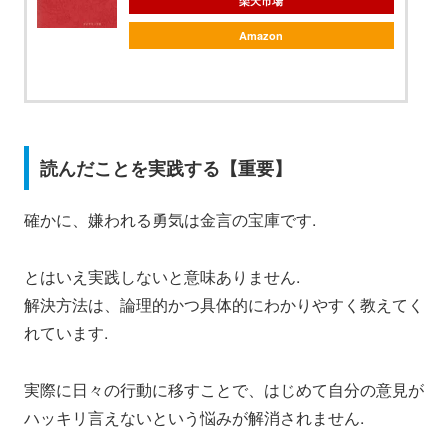
楽天市場
Amazon
読んだことを実践する【重要】
確かに、嫌われる勇気は金言の宝庫です.
とはいえ実践しないと意味ありません.
解決方法は、論理的かつ具体的にわかりやすく教えてく
れています.
実際に日々の行動に移すことで、はじめて自分の意見が
ハッキリ言えないという悩みが解消されません.