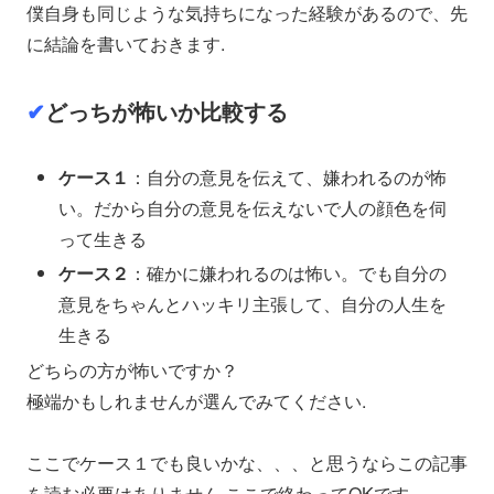
僕自身も同じような気持ちになった経験があるので、先
に結論を書いておきます.
✔︎
どっちが怖いか比較する
ケース１
：自分の意見を伝えて、嫌われるのが怖
い。だから自分の意見を伝えないで人の顔色を伺
って生きる
ケース２
：確かに嫌われるのは怖い。でも自分の
意見をちゃんとハッキリ主張して、自分の人生を
生きる
どちらの方が怖いですか？
極端かもしれませんが選んでみてください.
ここでケース１でも良いかな、、、と思うならこの記事
を読む必要はありません.ここで終わってOKです.