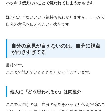
ハッキリ伝えないことで嫌われてしまうかもです.
嫌われたくないという気持ちもわかりますが、しっかり
自分の意見を伝えることが大切です.
自分の意見が言えないのは、自分に視点
が向きすぎてる
最後です.
ここまで読んでいただきありがとうございます.
他人に『どう思われるか』は問題外
ここで大切なのは、自分の意見をハッキリ伝えた後のこ