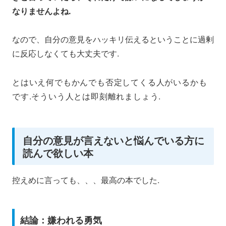
なりませんよね.
なので、自分の意見をハッキリ伝えるということに過剰
に反応しなくても大丈夫です.
とはいえ何でもかんでも否定してくる人がいるかも
です.そういう人とは即刻離れましょう.
自分の意見が言えないと悩んでいる方に
読んで欲しい本
控えめに言っても、、、最高の本でした.
結論：嫌われる勇気