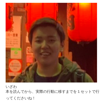
いざわ
本を読んでから、実際の行動に移すまでを１セットで行
ってくださいね！