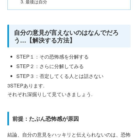
最後は自分
自分の意見が言えないのはなんでだろ
う…【解決する方法】
STEP１：その恐怖感を分解する
STEP２：さらに分解してみる
STEP３：否定してくる人とは話さない
3STEPあります.
それぞれ深掘りして見ていきましょう.
前提：たぶん恐怖感が原因
結論、自分の意見をハッキリと伝えられないのは、恐怖