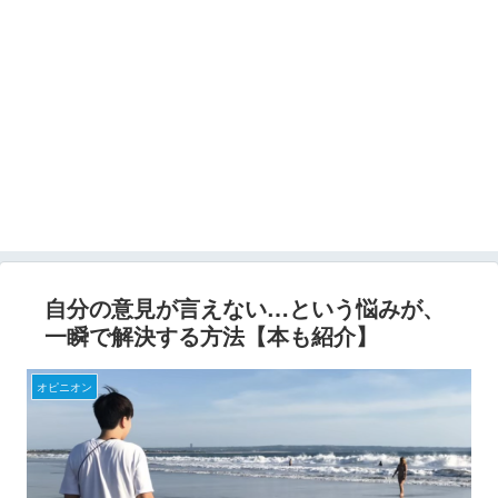
自分の意見が言えない…という悩みが、
一瞬で解決する方法【本も紹介】
オピニオン