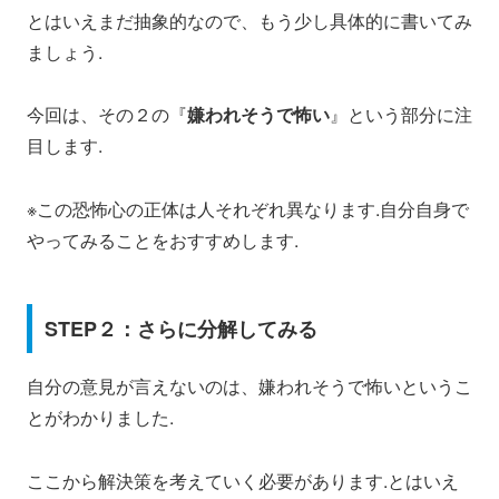
とはいえまだ抽象的なので、もう少し具体的に書いてみ
ましょう.
今回は、その２の『
嫌われそうで怖い
』という部分に注
目します.
※この恐怖心の正体は人それぞれ異なります.自分自身で
やってみることをおすすめします.
STEP２：さらに分解してみる
自分の意見が言えないのは、嫌われそうで怖いというこ
とがわかりました.
ここから解決策を考えていく必要があります.とはいえ