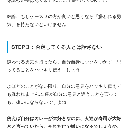
結論、もしケース２の方が良いと思うなら『
嫌われる勇
気
』を持たないといけません.
STEP３：否定してくる人とは話さない
嫌われる勇気を持ったら、自分自身にウソをつかず、思
ってることをハッキリ伝えましょう.
よほどのことがない限り、自分の意見をハッキリ伝えて
も嫌われません.友達が自分の意見と違うことを言って
も、嫌いにならないですよね.
例えば自分はカレーが大好きなのに、友達が寿司が大好
きと言っていたら、それだけで嫌いになるでしょうか.