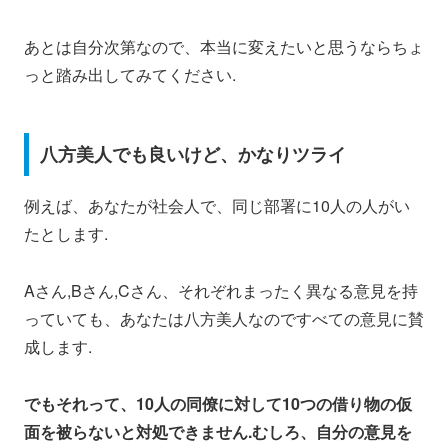
あとは自分次第なので、本当に変えたいと思うならちょ
っと踏み出してみてください.
八方美人でも良いけど、かなりツライ
例えば、あなたが社会人で、同じ部署に10人の人がい
たとします.
Aさん,Bさん,Cさん、それぞれまったく異なる意見を持
っていても、あなたは八方美人なのですべての意見に賛
成します.
でもそれって、10人の同僚に対して10つの借り物の仮
面を被らないと対処できません.むしろ、自分の意見を